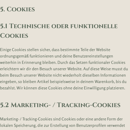
5. Cookies
5.1 Technische oder funktionelle
Cookies
Einige Cookies stellen sicher, dass bestimmte Teile der Website
ordnungsgemäß funktionieren und deine Benutzereinstellungen
weiterhin in Erinnerung bleiben. Durch das Setzen funktionaler Cookies
erleichtern wir dir den Besuch unserer Website. Auf diese Weise musst du
beim Besuch unserer Website nicht wiederholt dieselben Informationen
eingeben, so bleiben Artikel beispielsweise in deinem Warenkorb, bis du
bezahlst. Wir können diese Cookies ohne deine Einwilligung platzieren.
5.2 Marketing- / Tracking-Cookies
Marketing- / Tracking-Cookies sind Cookies oder eine andere Form der
lokalen Speicherung, die zur Erstellung von Benutzerprofilen verwendet