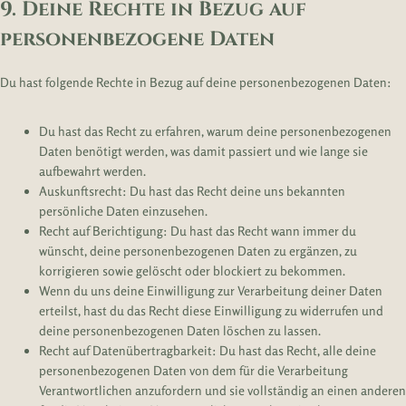
9. Deine Rechte in Bezug auf
personenbezogene Daten
Du hast folgende Rechte in Bezug auf deine personenbezogenen Daten:
Du hast das Recht zu erfahren, warum deine personenbezogenen
Daten benötigt werden, was damit passiert und wie lange sie
aufbewahrt werden.
Auskunftsrecht: Du hast das Recht deine uns bekannten
persönliche Daten einzusehen.
Recht auf Berichtigung: Du hast das Recht wann immer du
wünscht, deine personenbezogenen Daten zu ergänzen, zu
korrigieren sowie gelöscht oder blockiert zu bekommen.
Wenn du uns deine Einwilligung zur Verarbeitung deiner Daten
erteilst, hast du das Recht diese Einwilligung zu widerrufen und
deine personenbezogenen Daten löschen zu lassen.
Recht auf Datenübertragbarkeit: Du hast das Recht, alle deine
personenbezogenen Daten von dem für die Verarbeitung
Verantwortlichen anzufordern und sie vollständig an einen anderen