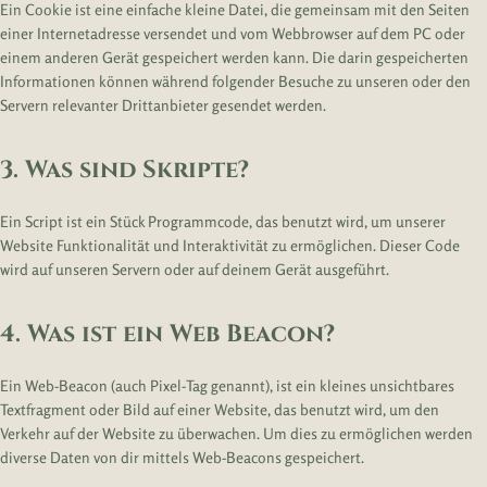
Ein Cookie ist eine einfache kleine Datei, die gemeinsam mit den Seiten
einer Internetadresse versendet und vom Webbrowser auf dem PC oder
einem anderen Gerät gespeichert werden kann. Die darin gespeicherten
Informationen können während folgender Besuche zu unseren oder den
Servern relevanter Drittanbieter gesendet werden.
3. Was sind Skripte?
Ein Script ist ein Stück Programmcode, das benutzt wird, um unserer
Website Funktionalität und Interaktivität zu ermöglichen. Dieser Code
wird auf unseren Servern oder auf deinem Gerät ausgeführt.
4. Was ist ein Web Beacon?
Ein Web-Beacon (auch Pixel-Tag genannt), ist ein kleines unsichtbares
Textfragment oder Bild auf einer Website, das benutzt wird, um den
Verkehr auf der Website zu überwachen. Um dies zu ermöglichen werden
diverse Daten von dir mittels Web-Beacons gespeichert.