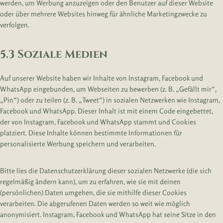
werden, um Werbung anzuzeigen oder den Benutzer auf dieser Website
oder über mehrere Websites hinweg für ähnliche Marketingzwecke zu
verfolgen.
5.3 Soziale Medien
Auf unserer Website haben wir Inhalte von Instagram, Facebook und
WhatsApp eingebunden, um Webseiten zu bewerben (z. B. „Gefällt mir“,
„Pin“) oder zu teilen (z. B. „Tweet“) in sozialen Netzwerken wie Instagram,
Facebook und WhatsApp. Dieser Inhalt ist mit einem Code eingebettet,
der von Instagram, Facebook und WhatsApp stammt und Cookies
platziert. Diese Inhalte können bestimmte Informationen für
personalisierte Werbung speichern und verarbeiten.
Bitte lies die Datenschutzerklärung dieser sozialen Netzwerke (die sich
regelmäßig ändern kann), um zu erfahren, wie sie mit deinen
(persönlichen) Daten umgehen, die sie mithilfe dieser Cookies
verarbeiten. Die abgerufenen Daten werden so weit wie möglich
anonymisiert. Instagram, Facebook und WhatsApp hat seine Sitze in den