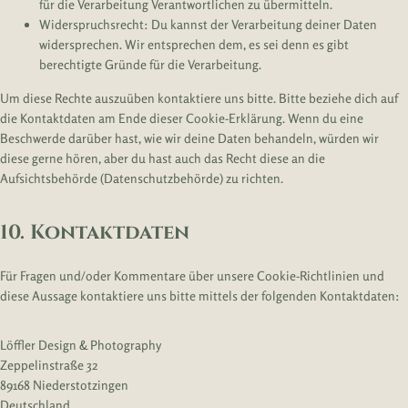
für die Verarbeitung Verantwortlichen zu übermitteln.
Widerspruchsrecht: Du kannst der Verarbeitung deiner Daten
widersprechen. Wir entsprechen dem, es sei denn es gibt
berechtigte Gründe für die Verarbeitung.
Um diese Rechte auszuüben kontaktiere uns bitte. Bitte beziehe dich auf
die Kontaktdaten am Ende dieser Cookie-Erklärung. Wenn du eine
Beschwerde darüber hast, wie wir deine Daten behandeln, würden wir
diese gerne hören, aber du hast auch das Recht diese an die
Aufsichtsbehörde (Datenschutzbehörde) zu richten.
10. Kontaktdaten
Für Fragen und/oder Kommentare über unsere Cookie-Richtlinien und
diese Aussage kontaktiere uns bitte mittels der folgenden Kontaktdaten:
Löffler Design & Photography
Zeppelinstraße 32
89168 Niederstotzingen
Deutschland