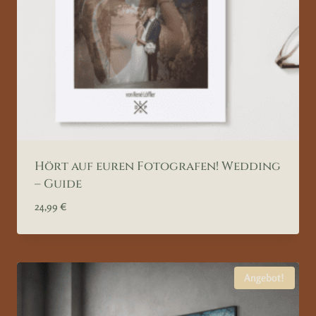
Hört auf euren Fotografen! Wedding
– Guide
24,99
€
Angebot!