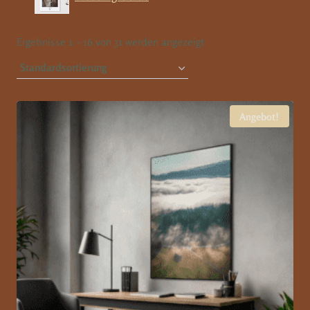
Ergebnisse 1 – 16 von 31 werden angezeigt
Angebot!