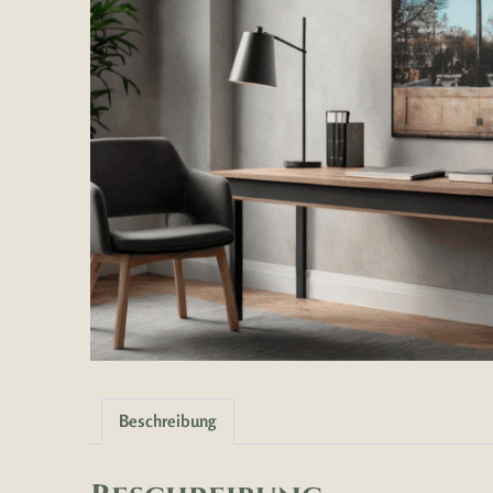
Beschreibung