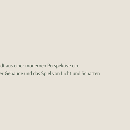
dt aus einer modernen Perspektive ein.
t der Gebäude und das Spiel von Licht und Schatten