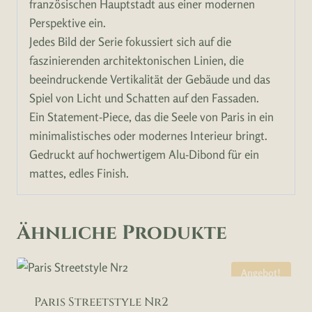
französischen Hauptstadt aus einer modernen
Perspektive ein.
Jedes Bild der Serie fokussiert sich auf die
faszinierenden architektonischen Linien, die
beeindruckende Vertikalität der Gebäude und das
Spiel von Licht und Schatten auf den Fassaden.
Ein Statement-Piece, das die Seele von Paris in ein
minimalistisches oder modernes Interieur bringt.
Gedruckt auf hochwertigem Alu-Dibond für ein
mattes, edles Finish.
Ähnliche Produkte
Angebot!
Paris Streetstyle Nr2