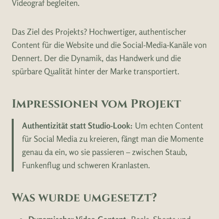
Videograf begleiten.
Das Ziel des Projekts? Hochwertiger, authentischer
Content für die Website und die Social-Media-Kanäle von
Dennert. Der die Dynamik, das Handwerk und die
spürbare Qualität hinter der Marke transportiert.
Impressionen vom Projekt
Authentizität statt Studio-Look:
Um echten Content
für Social Media zu kreieren, fängt man die Momente
genau da ein, wo sie passieren – zwischen Staub,
Funkenflug und schweren Kranlasten.
Was wurde umgesetzt?