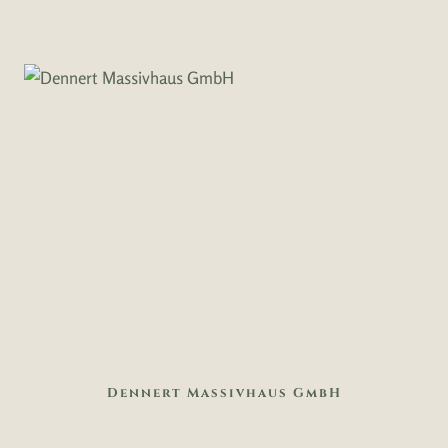
Dennert Massivhaus GmbH