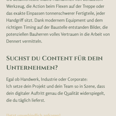
Werkzeug, die Action beim Flexen auf der Treppe oder
das exakte Einpassen tonnenschwerer Fertigteile, jeder
Handgriff sitzt. Dank modernem Equipment und dem
richtigen Timing auf der Baustelle entstanden Bilder, die
potenziellen Bauherren volles Vertrauen in die Arbeit von
Dennert vermitteln.
Suchst du Content für dein
Unternehmen?
Egal ob Handwerk, Industrie oder Corporate:
Ich setze dein Projekt und dein Team so in Szene, dass
dein digitaler Auftritt genau die Qualität widerspiegelt,
die du täglich lieferst.
[Jetzt unverbindlich anfragen]