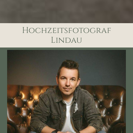
Hochzeitsfotograf
Lindau