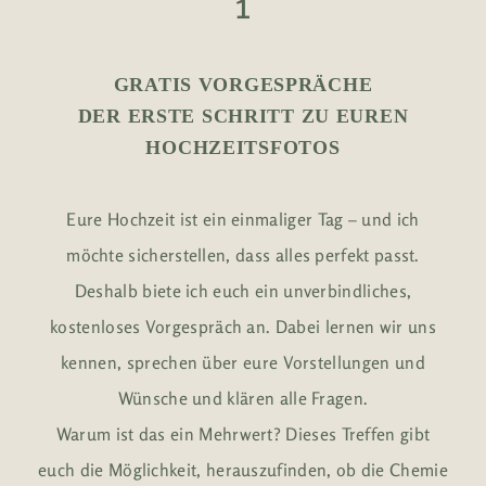
1
GRATIS VORGESPRÄCHE
DER ERSTE SCHRITT ZU EUREN
HOCHZEITSFOTOS
Eure Hochzeit ist ein einmaliger Tag – und ich
möchte sicherstellen, dass alles perfekt passt.
Deshalb biete ich euch ein unverbindliches,
kostenloses Vorgespräch an. Dabei lernen wir uns
kennen, sprechen über eure Vorstellungen und
Wünsche und klären alle Fragen.
Warum ist das ein Mehrwert? Dieses Treffen gibt
euch die Möglichkeit, herauszufinden, ob die Chemie