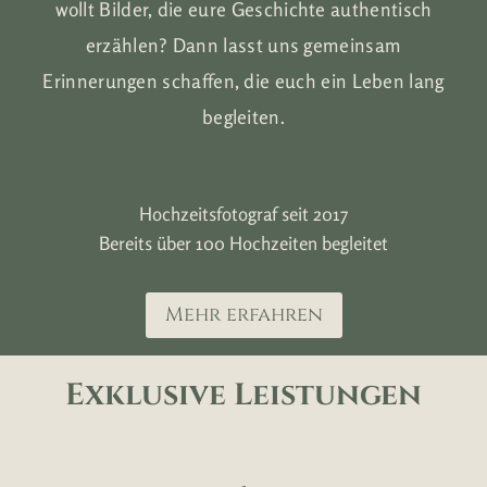
wollt Bilder, die eure Geschichte authentisch
erzählen? Dann lasst uns gemeinsam
Erinnerungen schaffen, die euch ein Leben lang
begleiten.
Hochzeitsfotograf seit 2017
Bereits über 100 Hochzeiten begleitet
Mehr erfahren
Exklusive Leistungen