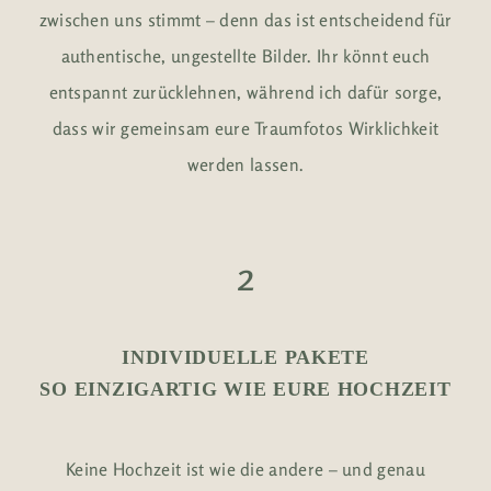
zwischen uns stimmt – denn das ist entscheidend für
authentische, ungestellte Bilder. Ihr könnt euch
entspannt zurücklehnen, während ich dafür sorge,
dass wir gemeinsam eure Traumfotos Wirklichkeit
werden lassen.
2
INDIVIDUELLE PAKETE
SO EINZIGARTIG WIE EURE HOCHZEIT
Keine Hochzeit ist wie die andere – und genau