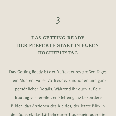
3
DAS GETTING READY
DER PERFEKTE START IN EUREN
HOCHZEITSTAG
Das Getting Ready ist der Auftakt eures großen Tages
– ein Moment voller Vorfreude, Emotionen und ganz
persönlicher Details. Während ihr euch auf die
Trauung vorbereitet, entstehen ganz besondere
Bilder: das Anziehen des Kleides, der letzte Blick in
den Spiegel, das Lächeln eurer Trauzeugin oder die