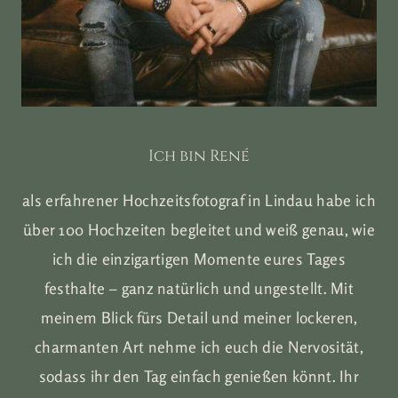
Ich bin René
als erfahrener Hochzeitsfotograf in Lindau habe ich
über 100 Hochzeiten begleitet und weiß genau, wie
ich die einzigartigen Momente eures Tages
festhalte – ganz natürlich und ungestellt. Mit
meinem Blick fürs Detail und meiner lockeren,
charmanten Art nehme ich euch die Nervosität,
sodass ihr den Tag einfach genießen könnt. Ihr