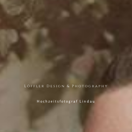
Löffler Design & Photography
Hochzeitsfotograf Lindau