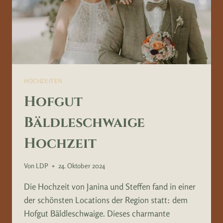
HOCHZEITEN
Hofgut
Bäldleschwaige
Hochzeit
Von
LDP
24. Oktober 2024
Die Hochzeit von Janina und Steffen fand in einer
der schönsten Locations der Region statt: dem
Hofgut Bäldleschwaige. Dieses charmante