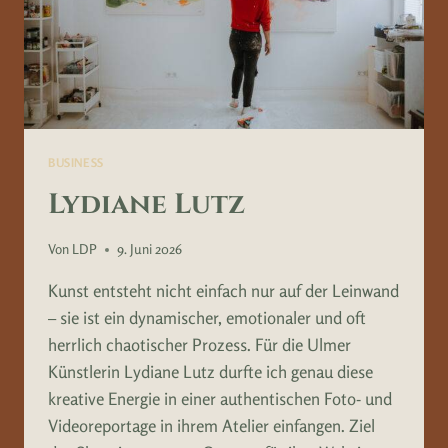
BUSINESS
Lydiane Lutz
Von
LDP
9. Juni 2026
Kunst entsteht nicht einfach nur auf der Leinwand
– sie ist ein dynamischer, emotionaler und oft
herrlich chaotischer Prozess. Für die Ulmer
Künstlerin Lydiane Lutz durfte ich genau diese
kreative Energie in einer authentischen Foto- und
Videoreportage in ihrem Atelier einfangen. Ziel