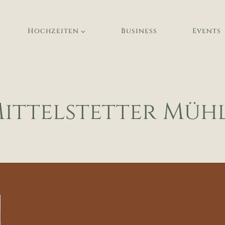
Hochzeiten
Business
Events
ittelstetter Müh