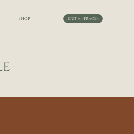
Shop
Jetzt anfragen
le