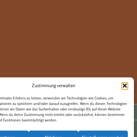
Zustimmung verwalten
ptimales Erlebnis zu bieten, verwenden wir Technologien wie Cookies, um
ationen zu speichern und/oder darauf zuzugreifen. Wenn du diesen Technologien
önnen wir Daten wie das Surfverhalten oder eindeutige IDs auf dieser Website
 Wenn du deine Zustimmung nicht erteilst oder zurückziehst, können bestimmte
 Funktionen beeinträchtigt werden.