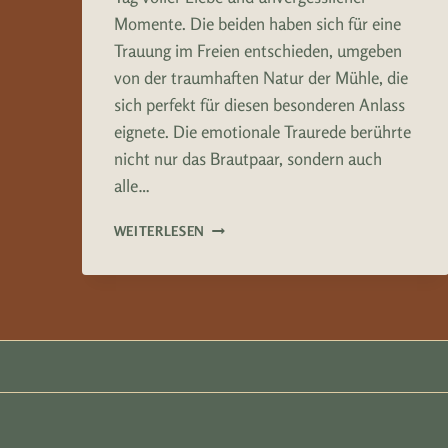
Momente. Die beiden haben sich für eine
Trauung im Freien entschieden, umgeben
von der traumhaften Natur der Mühle, die
sich perfekt für diesen besonderen Anlass
eignete. Die emotionale Traurede berührte
nicht nur das Brautpaar, sondern auch
alle…
MITTELSTETTER
WEITERLESEN
MÜHLE
HOCHZEIT