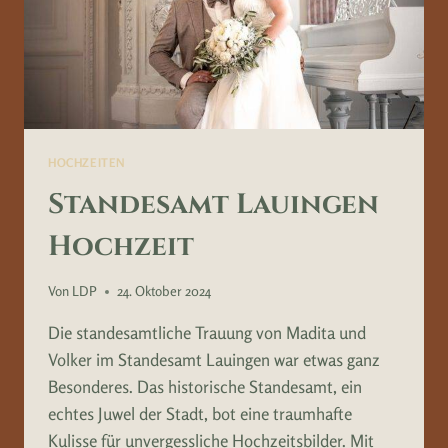
HOCHZEITEN
Standesamt Lauingen
Hochzeit
Von
LDP
24. Oktober 2024
Die standesamtliche Trauung von Madita und
Volker im Standesamt Lauingen war etwas ganz
Besonderes. Das historische Standesamt, ein
echtes Juwel der Stadt, bot eine traumhafte
Kulisse für unvergessliche Hochzeitsbilder. Mit