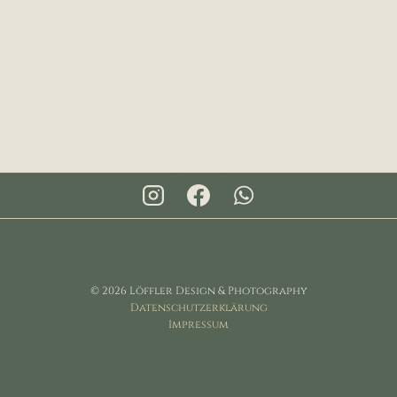
© 2026 Löffler Design & Photography
Datenschutzerklärung
Impressum