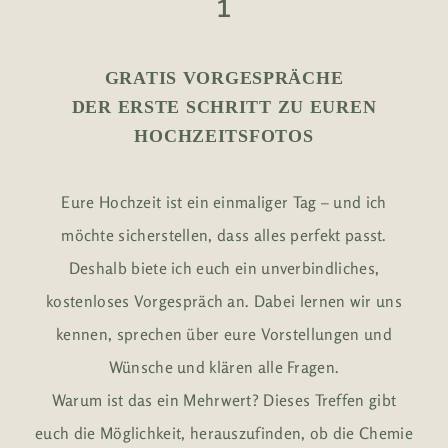
1
GRATIS VORGESPRÄCHE
DER ERSTE SCHRITT ZU EUREN
HOCHZEITSFOTOS
Eure Hochzeit ist ein einmaliger Tag – und ich
möchte sicherstellen, dass alles perfekt passt.
Deshalb biete ich euch ein unverbindliches,
kostenloses Vorgespräch an. Dabei lernen wir uns
kennen, sprechen über eure Vorstellungen und
Wünsche und klären alle Fragen.
Warum ist das ein Mehrwert? Dieses Treffen gibt
euch die Möglichkeit, herauszufinden, ob die Chemie