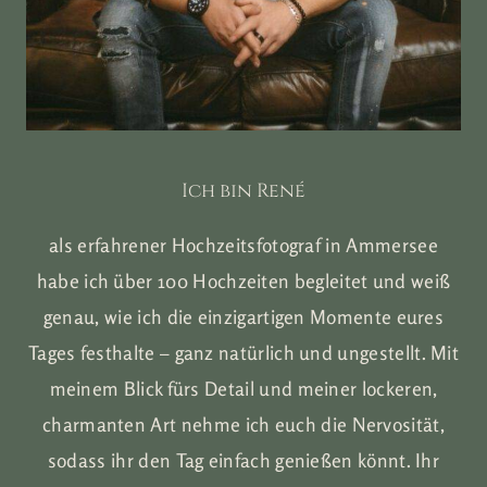
Ich bin René
als erfahrener Hochzeitsfotograf in Ammersee
habe ich über 100 Hochzeiten begleitet und weiß
genau, wie ich die einzigartigen Momente eures
Tages festhalte – ganz natürlich und ungestellt. Mit
meinem Blick fürs Detail und meiner lockeren,
charmanten Art nehme ich euch die Nervosität,
sodass ihr den Tag einfach genießen könnt. Ihr