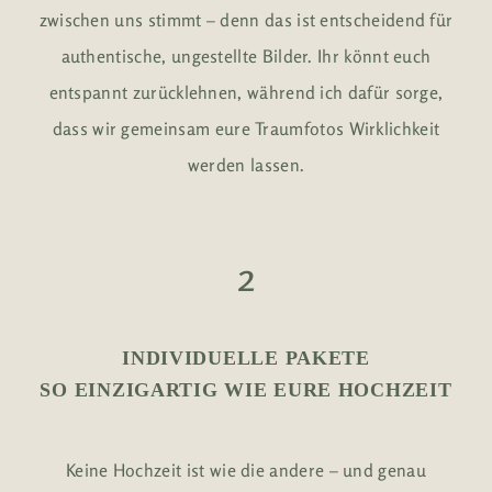
zwischen uns stimmt – denn das ist entscheidend für
authentische, ungestellte Bilder. Ihr könnt euch
entspannt zurücklehnen, während ich dafür sorge,
dass wir gemeinsam eure Traumfotos Wirklichkeit
werden lassen.
2
INDIVIDUELLE PAKETE
SO EINZIGARTIG WIE EURE HOCHZEIT
Keine Hochzeit ist wie die andere – und genau