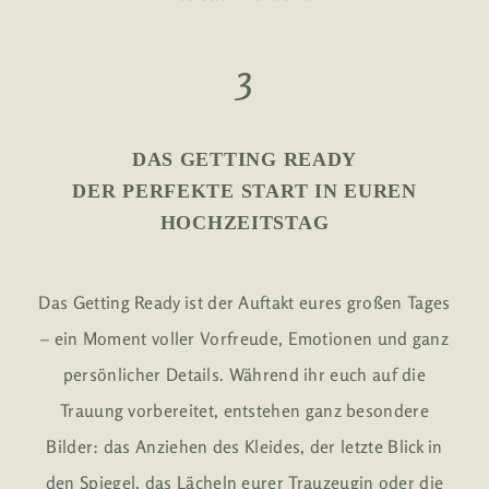
3
DAS GETTING READY
DER PERFEKTE START IN EUREN
HOCHZEITSTAG
Das Getting Ready ist der Auftakt eures großen Tages
– ein Moment voller Vorfreude, Emotionen und ganz
persönlicher Details. Während ihr euch auf die
Trauung vorbereitet, entstehen ganz besondere
Bilder: das Anziehen des Kleides, der letzte Blick in
den Spiegel, das Lächeln eurer Trauzeugin oder die