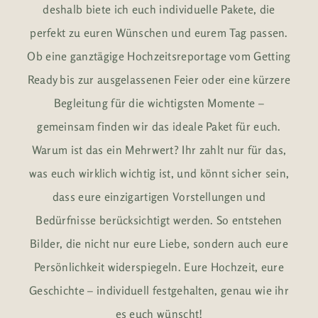
deshalb biete ich euch individuelle Pakete, die
perfekt zu euren Wünschen und eurem Tag passen.
Ob eine ganztägige Hochzeitsreportage vom Getting
Ready bis zur ausgelassenen Feier oder eine kürzere
Begleitung für die wichtigsten Momente –
gemeinsam finden wir das ideale Paket für euch.
Warum ist das ein Mehrwert? Ihr zahlt nur für das,
was euch wirklich wichtig ist, und könnt sicher sein,
dass eure einzigartigen Vorstellungen und
Bedürfnisse berücksichtigt werden. So entstehen
Bilder, die nicht nur eure Liebe, sondern auch eure
Persönlichkeit widerspiegeln. Eure Hochzeit, eure
Geschichte – individuell festgehalten, genau wie ihr
es euch wünscht!