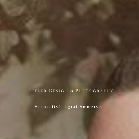
Löffler Design & Photography
Hochzeitsfotograf Ammersee