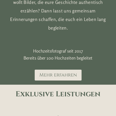
wollt Bilder, die eure Geschichte authentisch
erzählen? Dann lasst uns gemeinsam
Erinnerungen schaffen, die euch ein Leben lang
begleiten.
Hochzeitsfotograf seit 2017
Bereits über 100 Hochzeiten begleitet
Mehr erfahren
Exklusive Leistungen