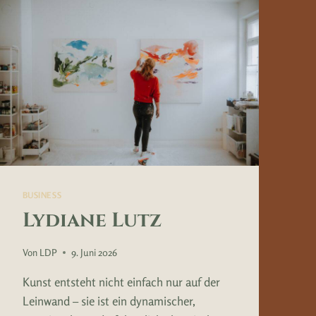
BUSINESS
Lydiane Lutz
Von
LDP
9. Juni 2026
Kunst entsteht nicht einfach nur auf der
Leinwand – sie ist ein dynamischer,