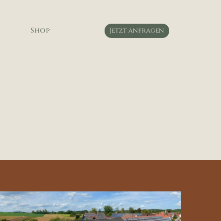
Shop
Jetzt anfragen