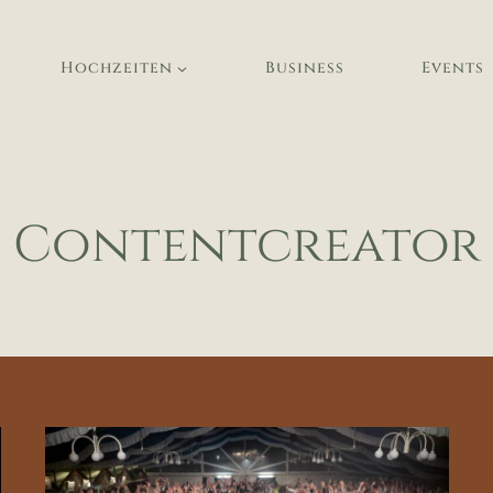
Hochzeiten
Business
Events
Contentcreator