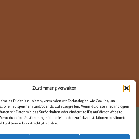
Zustimmung verwalten
ptimales Erlebnis zu bieten, verwenden wir Technologien wie Cookies, um
ationen zu speichern und/oder darauf zuzugreifen. Wenn du diesen Technologien
önnen wir Daten wie das Surfverhalten oder eindeutige IDs auf dieser Website
 Wenn du deine Zustimmung nicht erteilst oder zurückziehst, können bestimmte
 Funktionen beeinträchtigt werden.