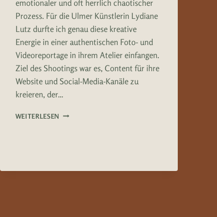
emotionaler und oft herrlich chaotischer
Prozess. Für die Ulmer Künstlerin Lydiane
Lutz durfte ich genau diese kreative
Energie in einer authentischen Foto- und
Videoreportage in ihrem Atelier einfangen.
Ziel des Shootings war es, Content für ihre
Website und Social-Media-Kanäle zu
kreieren, der…
LYDIANE
WEITERLESEN
LUTZ