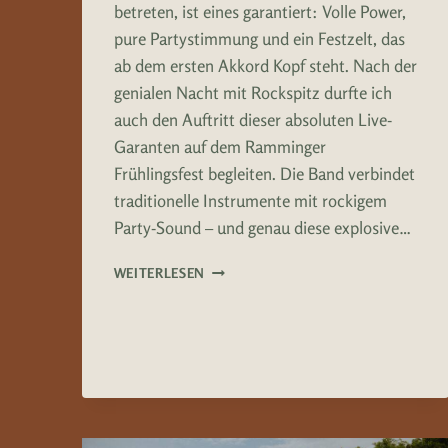
betreten, ist eines garantiert: Volle Power,
pure Partystimmung und ein Festzelt, das
ab dem ersten Akkord Kopf steht. Nach der
genialen Nacht mit Rockspitz durfte ich
auch den Auftritt dieser absoluten Live-
Garanten auf dem Ramminger
Frühlingsfest begleiten. Die Band verbindet
traditionelle Instrumente mit rockigem
Party-Sound – und genau diese explosive…
LEDERREBELLEN
WEITERLESEN
–
RAMMINGER
FRÜHLINGSFEST